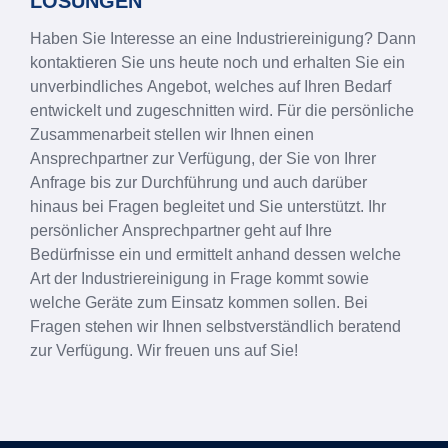
ÖSUNGEN
Haben Sie Interesse an eine Industriereinigung? Dann
kontaktieren Sie uns heute noch und erhalten Sie ein
unverbindliches Angebot, welches auf Ihren Bedarf
entwickelt und zugeschnitten wird. Für die persönliche
Zusammenarbeit stellen wir Ihnen einen
Ansprechpartner zur Verfügung, der Sie von Ihrer
Anfrage bis zur Durchführung und auch darüber
hinaus bei Fragen begleitet und Sie unterstützt. Ihr
persönlicher Ansprechpartner geht auf Ihre
Bedürfnisse ein und ermittelt anhand dessen welche
Art der Industriereinigung in Frage kommt sowie
welche Geräte zum Einsatz kommen sollen. Bei
Fragen stehen wir Ihnen selbstverständlich beratend
zur Verfügung. Wir freuen uns auf Sie!