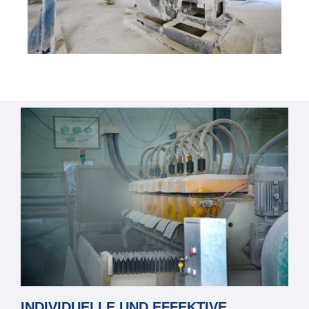
INDIVIDUELLE UND EFFEKTIVE