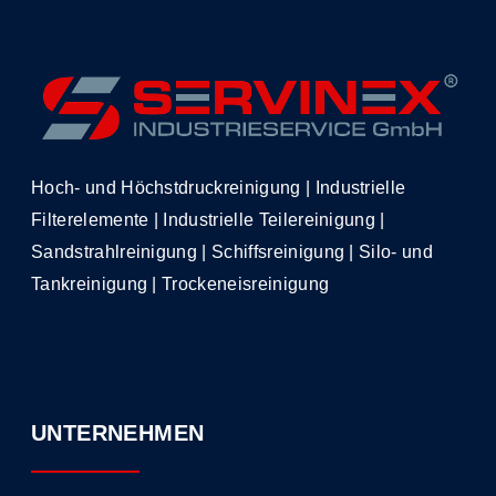
Hoch- und Höchstdruckreinigung | Industrielle
Filterelemente | Industrielle Teilereinigung |
Sandstrahlreinigung | Schiffsreinigung | Silo- und
Tankreinigung | Trockeneisreinigung
UNTERNEHMEN