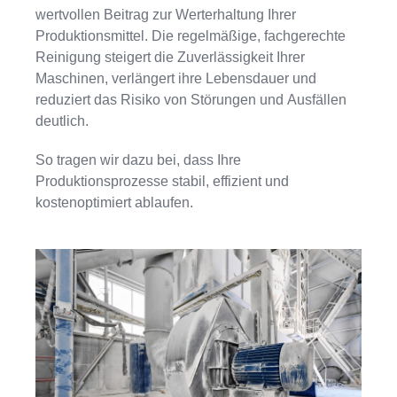
wertvollen Beitrag zur Werterhaltung Ihrer
Produktionsmittel. Die regelmäßige, fachgerechte
Reinigung steigert die Zuverlässigkeit Ihrer
Maschinen, verlängert ihre Lebensdauer und
reduziert das Risiko von Störungen und Ausfällen
deutlich.
So tragen wir dazu bei, dass Ihre
Produktionsprozesse stabil, effizient und
kostenoptimiert ablaufen.