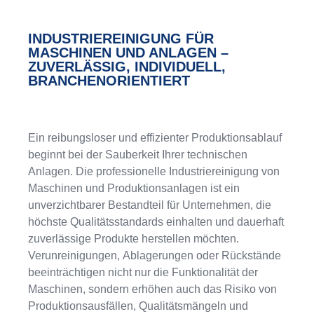
INDUSTRIEREINIGUNG FÜR
MASCHINEN UND ANLAGEN –
ZUVERLÄSSIG, INDIVIDUELL,
BRANCHENORIENTIERT
Ein reibungsloser und effizienter Produktionsablauf
beginnt bei der Sauberkeit Ihrer technischen
Anlagen. Die professionelle Industriereinigung von
Maschinen und Produktionsanlagen ist ein
unverzichtbarer Bestandteil für Unternehmen, die
höchste Qualitätsstandards einhalten und dauerhaft
zuverlässige Produkte herstellen möchten.
Verunreinigungen, Ablagerungen oder Rückstände
beeinträchtigen nicht nur die Funktionalität der
Maschinen, sondern erhöhen auch das Risiko von
Produktionsausfällen, Qualitätsmängeln und