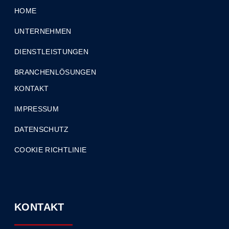
HOME
UNTERNEHMEN
DIENSTLEISTUNGEN
BRANCHENLÖSUNGEN
KONTAKT
IMPRESSUM
DATENSCHUTZ
COOKIE RICHTLINIE
KONTAKT