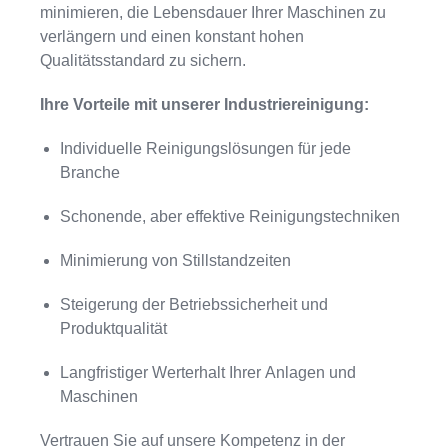
minimieren, die Lebensdauer Ihrer Maschinen zu
verlängern und einen konstant hohen
Qualitätsstandard zu sichern.
Ihre Vorteile mit unserer Industriereinigung:
Individuelle Reinigungslösungen für jede
Branche
Schonende, aber effektive Reinigungstechniken
Minimierung von Stillstandzeiten
Steigerung der Betriebssicherheit und
Produktqualität
Langfristiger Werterhalt Ihrer Anlagen und
Maschinen
Vertrauen Sie auf unsere Kompetenz in der