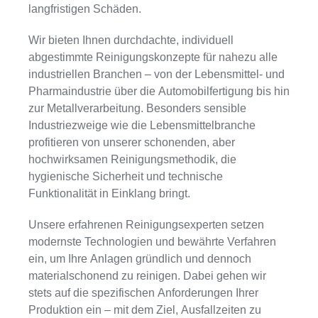
langfristigen Schäden.
Wir bieten Ihnen durchdachte, individuell
abgestimmte Reinigungskonzepte für nahezu alle
industriellen Branchen – von der Lebensmittel- und
Pharmaindustrie über die Automobilfertigung bis hin
zur Metallverarbeitung. Besonders sensible
Industriezweige wie die Lebensmittelbranche
profitieren von unserer schonenden, aber
hochwirksamen Reinigungsmethodik, die
hygienische Sicherheit und technische
Funktionalität in Einklang bringt.
Unsere erfahrenen Reinigungsexperten setzen
modernste Technologien und bewährte Verfahren
ein, um Ihre Anlagen gründlich und dennoch
materialschonend zu reinigen. Dabei gehen wir
stets auf die spezifischen Anforderungen Ihrer
Produktion ein – mit dem Ziel, Ausfallzeiten zu