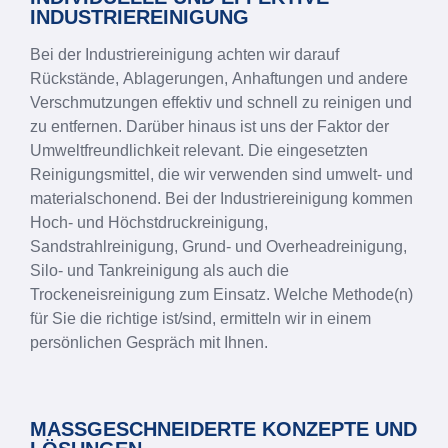
INDUSTRIEREINIGUNG
Bei der Industriereinigung achten wir darauf
Rückstände, Ablagerungen, Anhaftungen und andere
Verschmutzungen effektiv und schnell zu reinigen und
zu entfernen. Darüber hinaus ist uns der Faktor der
Umweltfreundlichkeit relevant. Die eingesetzten
Reinigungsmittel, die wir verwenden sind umwelt- und
materialschonend. Bei der Industriereinigung kommen
Hoch- und Höchstdruckreinigung,
Sandstrahlreinigung, Grund- und Overheadreinigung,
Silo- und Tankreinigung als auch die
Trockeneisreinigung zum Einsatz. Welche Methode(n)
für Sie die richtige ist/sind, ermitteln wir in einem
persönlichen Gespräch mit Ihnen.
MASSGESCHNEIDERTE KONZEPTE UND L