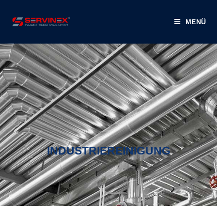
MENÜ
INDUSTRIEREINIGUNG