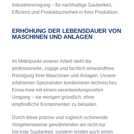
Industriereinigung – für nachhaltige Sauberkeit,
Effizienz und Produktsicherheit in Ihrer Produktion.
ERHÖHUNG DER LEBENSDAUER VON
MASCHINEN UND ANLAGEN
Im Mittelpunkt unserer Arbeit steht die
professionelle, zügige und fachlich einwandfreie
Reinigung Ihrer Maschinen und Anlagen. Unsere
erfahrenen Spezialisten kombinieren technisches
Know-how mit einem verantwortungsvollen
Umgang – sie reinigen gründlich, ohne
empfindliche Komponenten zu belasten.
Durch diese präzise und zugleich schonende
Vorgehensweise gewährleisten wir nicht nur
höchste Sauberkeit, sondern leisten auch einen