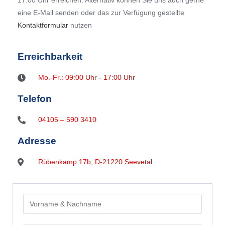
17:00 Uhr erreichen. Alternativ können Sie uns auch gerne
eine E-Mail senden oder das zur Verfügung gestellte
Kontaktformular
nutzen
Erreichbarkeit
Mo.-Fr.: 09:00 Uhr - 17:00 Uhr
Telefon
04105 – 590 3410
Adresse
Rübenkamp 17b, D-21220 Seevetal