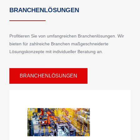
BRANCHENLÖSUNGEN
Profitieren Sie von umfangreichen Branchenlösungen. Wir
bieten für zahlreiche Branchen maßgeschneiderte
Lösungskonzepte mit individueller Beratung an.
BRANCHENLÖSUNGEN