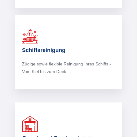
Schiffsreinigung
Zügige sowie flexible Reinigung Ihres Schiffs -
Vom Kiel bis zum Deck.