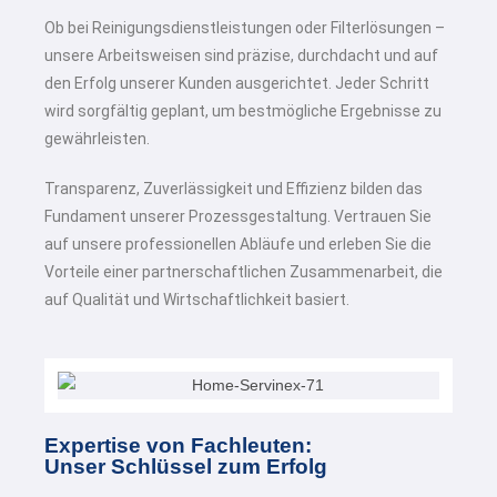
Ob bei Reinigungsdienstleistungen oder Filterlösungen –
unsere Arbeitsweisen sind präzise, durchdacht und auf
den Erfolg unserer Kunden ausgerichtet. Jeder Schritt
wird sorgfältig geplant, um bestmögliche Ergebnisse zu
gewährleisten.
Transparenz, Zuverlässigkeit und Effizienz bilden das
Fundament unserer Prozessgestaltung. Vertrauen Sie
auf unsere professionellen Abläufe und erleben Sie die
Vorteile einer partnerschaftlichen Zusammenarbeit, die
auf Qualität und Wirtschaftlichkeit basiert.
Expertise von Fachleuten:
Unser Schlüssel zum Erfolg