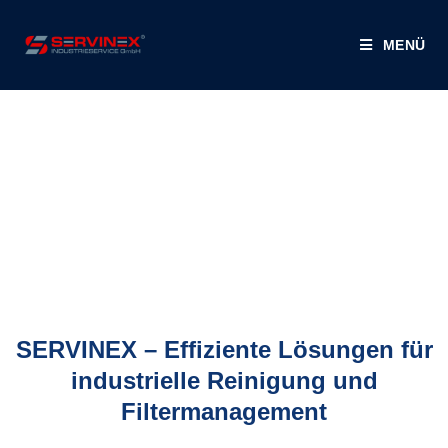
MENÜ
SERVINEX – Effiziente Lösungen für
industrielle Reinigung und
Filtermanagement