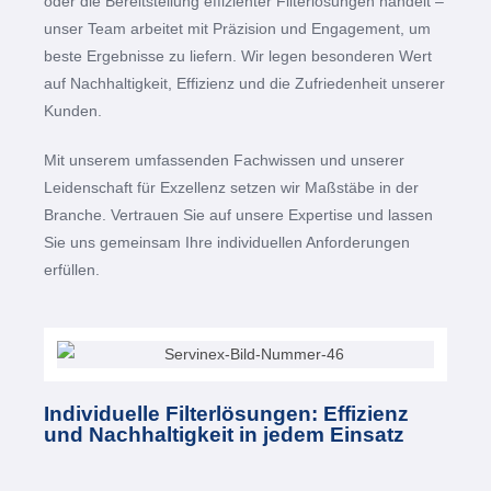
oder die Bereitstellung effizienter Filterlösungen handelt –
unser Team arbeitet mit Präzision und Engagement, um
beste Ergebnisse zu liefern. Wir legen besonderen Wert
auf Nachhaltigkeit, Effizienz und die Zufriedenheit unserer
Kunden.
Mit unserem umfassenden Fachwissen und unserer
Leidenschaft für Exzellenz setzen wir Maßstäbe in der
Branche. Vertrauen Sie auf unsere Expertise und lassen
Sie uns gemeinsam Ihre individuellen Anforderungen
erfüllen.
Individuelle Filterlösungen: Effizienz
und Nachhaltigkeit in jedem Einsatz