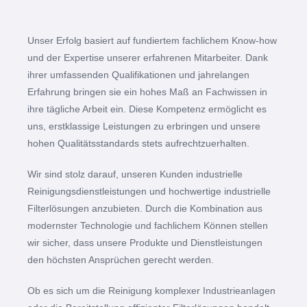
Unser Erfolg basiert auf fundiertem fachlichem Know-how
und der Expertise unserer erfahrenen Mitarbeiter. Dank
ihrer umfassenden Qualifikationen und jahrelangen
Erfahrung bringen sie ein hohes Maß an Fachwissen in
ihre tägliche Arbeit ein. Diese Kompetenz ermöglicht es
uns, erstklassige Leistungen zu erbringen und unsere
hohen Qualitätsstandards stets aufrechtzuerhalten.
Wir sind stolz darauf, unseren Kunden industrielle
Reinigungsdienstleistungen und hochwertige industrielle
Filterlösungen anzubieten. Durch die Kombination aus
modernster Technologie und fachlichem Können stellen
wir sicher, dass unsere Produkte und Dienstleistungen
den höchsten Ansprüchen gerecht werden.
Ob es sich um die Reinigung komplexer Industrieanlagen