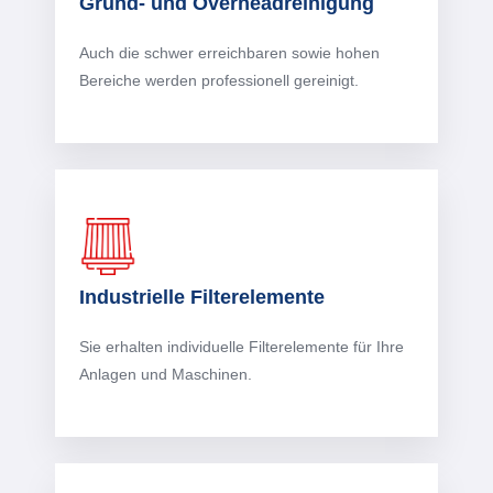
Grund- und Overheadreinigung
Auch die schwer erreichbaren sowie hohen
Bereiche werden professionell gereinigt.
Industrielle Filterelemente
Sie erhalten individuelle Filterelemente für Ihre
Anlagen und Maschinen.