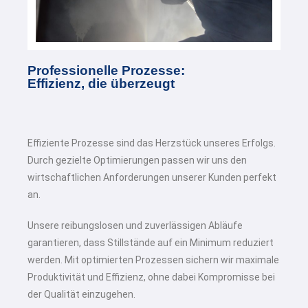
Professionelle Prozesse:
Effizienz, die überzeugt
Effiziente Prozesse sind das Herzstück unseres Erfolgs.
Durch gezielte Optimierungen passen wir uns den
wirtschaftlichen Anforderungen unserer Kunden perfekt
an.
Unsere reibungslosen und zuverlässigen Abläufe
garantieren, dass Stillstände auf ein Minimum reduziert
werden. Mit optimierten Prozessen sichern wir maximale
Produktivität und Effizienz, ohne dabei Kompromisse bei
der Qualität einzugehen.