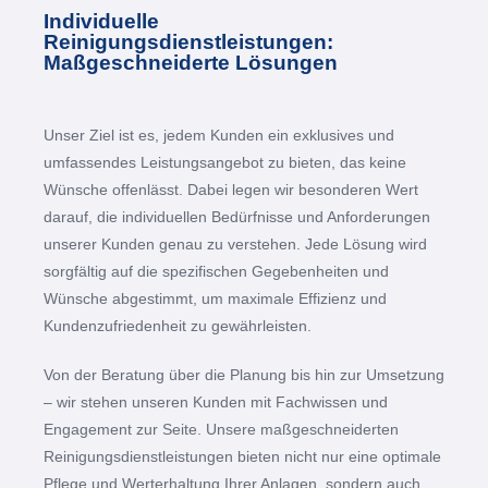
Individuelle
Reinigungsdienstleistungen:
Maßgeschneiderte Lösungen
Unser Ziel ist es, jedem Kunden ein exklusives und
umfassendes Leistungsangebot zu bieten, das keine
Wünsche offenlässt. Dabei legen wir besonderen Wert
darauf, die individuellen Bedürfnisse und Anforderungen
unserer Kunden genau zu verstehen. Jede Lösung wird
sorgfältig auf die spezifischen Gegebenheiten und
Wünsche abgestimmt, um maximale Effizienz und
Kundenzufriedenheit zu gewährleisten.
Von der Beratung über die Planung bis hin zur Umsetzung
– wir stehen unseren Kunden mit Fachwissen und
Engagement zur Seite. Unsere maßgeschneiderten
Reinigungsdienstleistungen bieten nicht nur eine optimale
Pflege und Werterhaltung Ihrer Anlagen, sondern auch