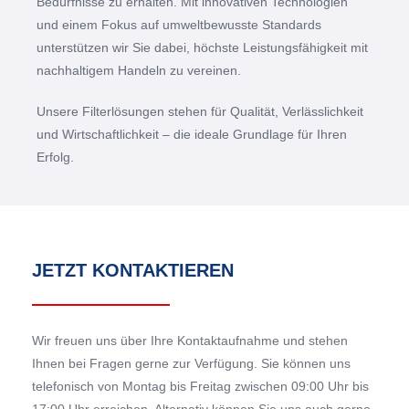
Bedürfnisse zu erhalten. Mit innovativen Technologien
und einem Fokus auf umweltbewusste Standards
unterstützen wir Sie dabei, höchste Leistungsfähigkeit mit
nachhaltigem Handeln zu vereinen.
Unsere Filterlösungen stehen für Qualität, Verlässlichkeit
und Wirtschaftlichkeit – die ideale Grundlage für Ihren
Erfolg.
JETZT KONTAKTIEREN
Wir freuen uns über Ihre Kontaktaufnahme und stehen
Ihnen bei Fragen gerne zur Verfügung. Sie können uns
telefonisch von Montag bis Freitag zwischen 09:00 Uhr bis