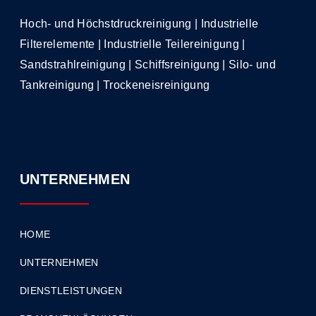
Hoch- und Höchstdruckreinigung | Industrielle
Filterelemente | Industrielle Teilereinigung |
Sandstrahlreinigung | Schiffsreinigung | Silo- und
Tankreinigung | Trockeneisreinigung
UNTERNEHMEN
HOME
UNTERNEHMEN
DIENSTLEISTUNGEN