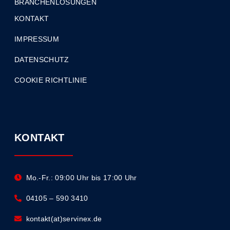
BRANCHENLÖSUNGEN
KONTAKT
IMPRESSUM
DATENSCHUTZ
COOKIE RICHTLINIE
KONTAKT
Mo.-Fr.: 09:00 Uhr bis 17:00 Uhr
04105 – 590 3410
kontakt(at)servinex.de