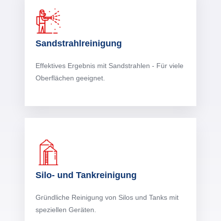
Sandstrahlreinigung
Effektives Ergebnis mit Sandstrahlen - Für viele
Oberflächen geeignet.
Silo- und Tankreinigung
Gründliche Reinigung von Silos und Tanks mit
speziellen Geräten.