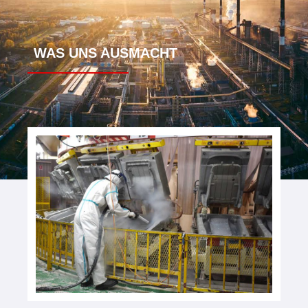
WAS UNS AUSMACHT