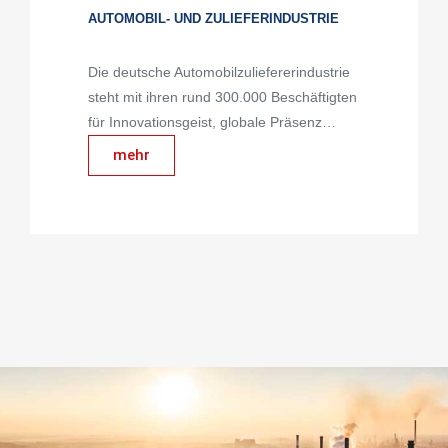
AUTOMOBIL- UND ZULIEFERINDUSTRIE
Die deutsche Automobilzuliefererindustrie
steht mit ihren rund 300.000 Beschäftigten
für Innovationsgeist, globale Präsenz…
mehr