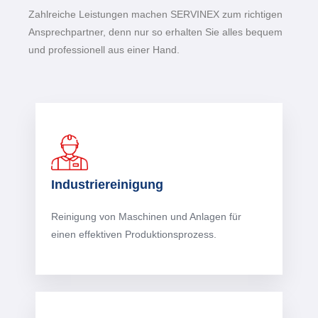
Zahlreiche Leistungen machen SERVINEX zum richtigen
Ansprechpartner, denn nur so erhalten Sie alles bequem
und professionell aus einer Hand.
Industriereinigung
Reinigung von Maschinen und Anlagen für
einen effektiven Produktionsprozess.