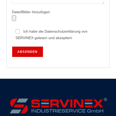
Datei/Bilder hinzufügen
Ich habe die Datenschutzerklärung von
SERVINEX gelesen und akzeptiert.