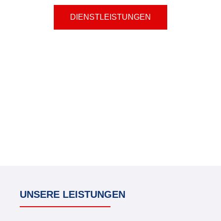
DIENSTLEISTUNGEN
BRANCHENLÖSUNGEN
UNSERE LEISTUNGEN