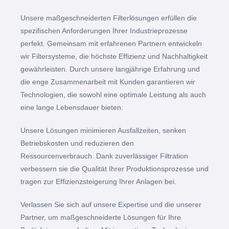
Unsere maßgeschneiderten Filterlösungen erfüllen die
spezifischen Anforderungen Ihrer Industrieprozesse
perfekt. Gemeinsam mit erfahrenen Partnern entwickeln
wir Filtersysteme, die höchste Effizienz und Nachhaltigkeit
gewährleisten. Durch unsere langjährige Erfahrung und
die enge Zusammenarbeit mit Kunden garantieren wir
Technologien, die sowohl eine optimale Leistung als auch
eine lange Lebensdauer bieten.
Unsere Lösungen minimieren Ausfallzeiten, senken
Betriebskosten und reduzieren den
Ressourcenverbrauch. Dank zuverlässiger Filtration
verbessern sie die Qualität Ihrer Produktionsprozesse und
tragen zur Effizienzsteigerung Ihrer Anlagen bei.
Verlassen Sie sich auf unsere Expertise und die unserer
Partner, um maßgeschneiderte Lösungen für Ihre