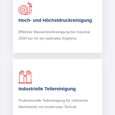
Hoch- und Höchstdruckreinigung
Effektive Wasserstrahlreinigung bis maximal
2500 bar für ein optimales Ergebnis.
Industrielle Teilereinigung
Professionelle Teilereinigung für zahlreiche
Werkstücke mit modernster Technik.