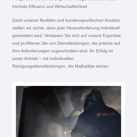
höchste Effizienz und Wirtschaftlichkeit.
Dank unserer flexiblen und kundenspezifischen Ansätze
stellen wir sicher, dass jede Herausforderung individuell
gemeistert wird. Verlassen Sie sich auf unsere Expertise,
und profitieren Sie von Dienstleistungen, die präzise auf
Ihre Anforderungen zugeschnitten sind. Ihr Erfolg ist
unser Antrieb – mit individuellen
Reinigungsdienstleistungen, die Maßstäbe setzen.